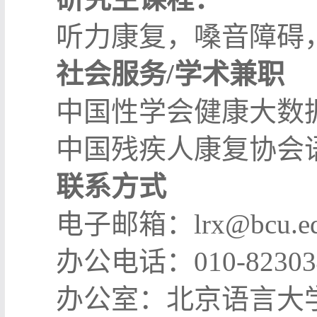
听力康复，嗓音障碍
社会服务/学术兼职
中国性学会健康大数
中国残疾人康复协会
联系方式
电子邮箱：lrx@bcu.ed
办公电话：010-82303
办公室：北京语言大学