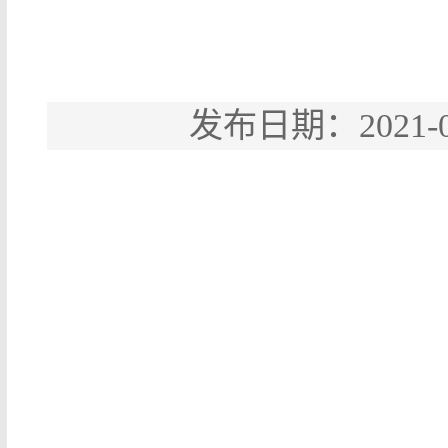
发布日期：2021