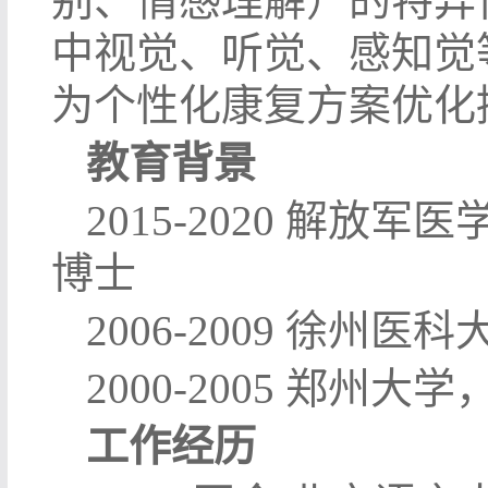
别、情感理解）的特异
中视觉、听觉、感知觉
为个性化康复方案优化
教育背景
2015-2020 解
博士
2006-2009 徐
2000-2005 郑
工作经历