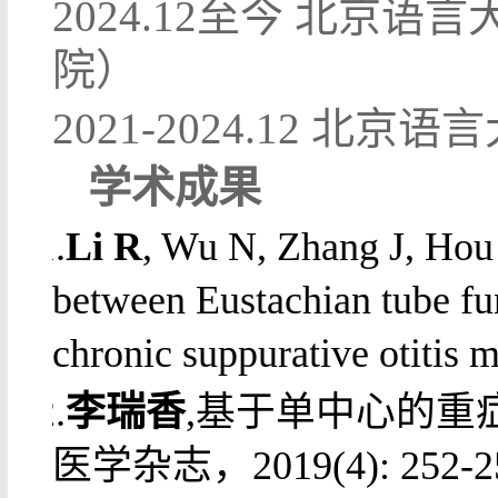
2024.12至今 北
院）
2021-2024.12
北京语言
学术成果
1.
Li R
, Wu N, Zhang J, Hou 
between Eustachian tube fu
chronic suppurative otitis 
2.
李瑞香
,基于单中心的重
医学杂志，2019(4): 252-2