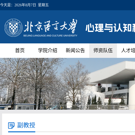
今天是：
2026年8月7日 星期五
首页
学院介绍
新闻公告
师资队伍
人才
副教授