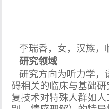
李瑞香，女，汉族，
研究领域
研究方向为听力学，
碍相关的临床与基础研
复技术对特殊人群如人