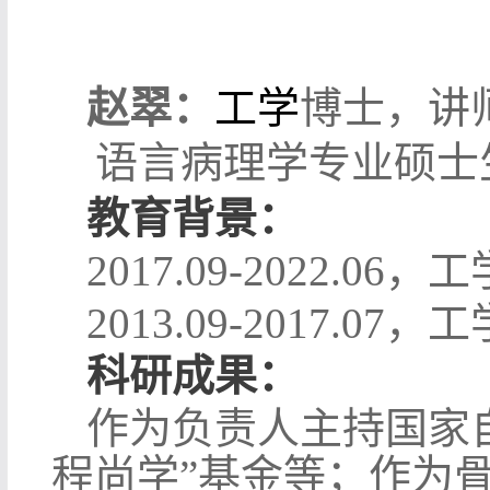
赵翠：
工学
博士，讲
语言病理学专业硕士
教育背景：
2017.09-2022.06
，工
2013.09-2017.07
，工
科研成果：
作为负责人主持国家
程尚学”基金等；作为