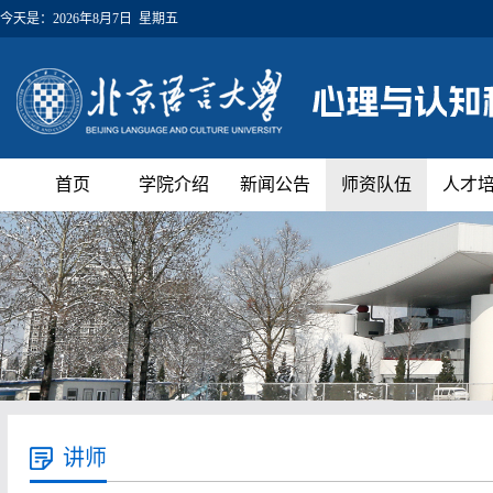
今天是：
2026年8月7日 星期五
首页
学院介绍
新闻公告
师资队伍
人才
讲师