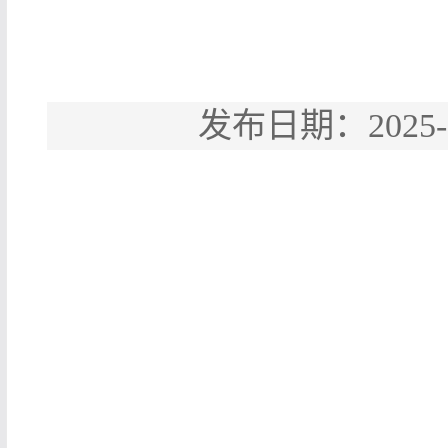
发布日期：202