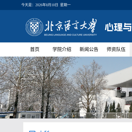
今天是：
2026年8月10日 星期一
首页
学院介绍
新闻公告
师资队伍