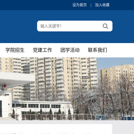
设为首页
|
加入收藏
学院招生
党建工作
团学活动
联系我们