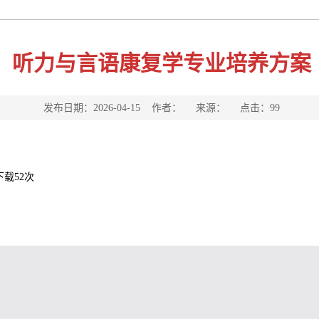
听力与言语康复学专业培养方案
发布日期：2026-04-15 作者： 来源： 点击：
99
下载
52
次