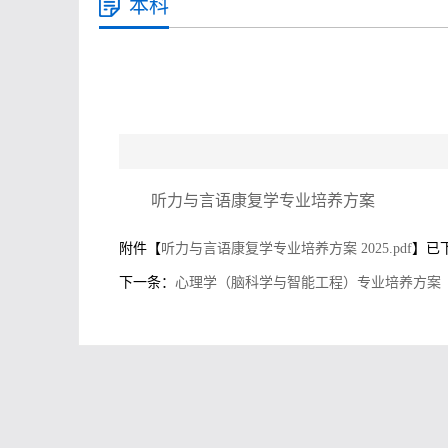
本科
听力与言语康复学专业培养方案
附件【
听力与言语康复学专业培养方案 2025.pdf
】已
下一条：
心理学（脑科学与智能工程）专业培养方案