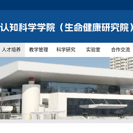
人才培养
教学管理
科学研究
实验室
合作交流