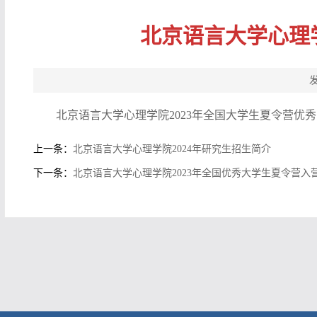
北京语言大学心理
北京语言大学心理学院2023年全国大学生夏令营优
上一条：
北京语言大学心理学院2024年研究生招生简介
下一条：
北京语言大学心理学院2023年全国优秀大学生夏令营入