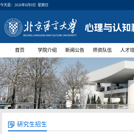
今天是：
2026年8月9日 星期日
首页
学院介绍
新闻公告
师资队伍
人才
研究生招生