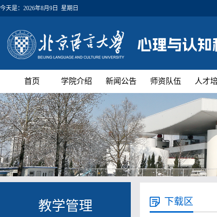
今天是：
2026年8月9日 星期日
首页
学院介绍
新闻公告
师资队伍
人才
下载区
教学管理