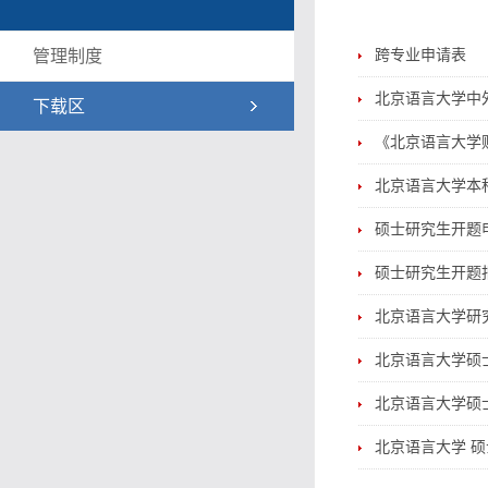
管理制度
跨专业申请表
北京语言大学中
下载区
《北京语言大学财
北京语言大学本
硕士研究生开题
硕士研究生开题
北京语言大学研
北京语言大学硕
北京语言大学硕
北京语言大学 