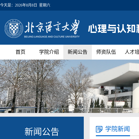
今天是：
2026年8月8日 星期六
首页
学院介绍
新闻公告
师资队伍
人才
学院新闻
新闻公告